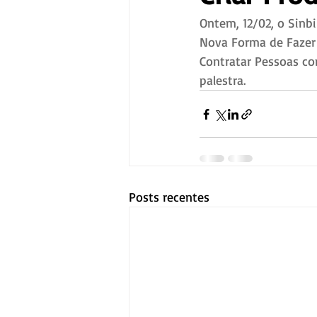
Ontem, 12/02, o Sinbi
Nova Forma de Fazer
Contratar Pessoas co
palestra.
Posts recentes