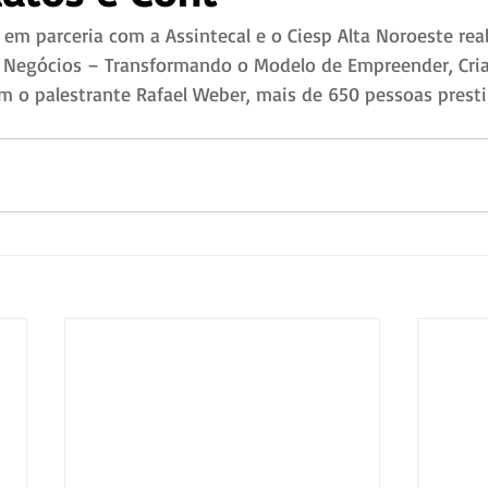
 em parceria com a Assintecal e o Ciesp Alta Noroeste real
 Negócios – Transformando o Modelo de Empreender, Cria
m o palestrante Rafael Weber, mais de 650 pessoas presti